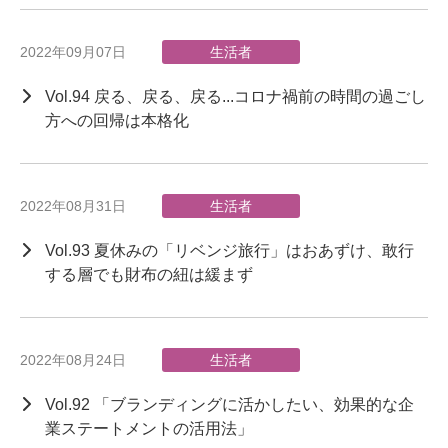
2022年09月07日
生活者
Vol.94 戻る、戻る、戻る...コロナ禍前の時間の過ごし
方への回帰は本格化
2022年08月31日
生活者
Vol.93 夏休みの「リベンジ旅行」はおあずけ、敢行
する層でも財布の紐は緩まず
2022年08月24日
生活者
Vol.92 「ブランディングに活かしたい、効果的な企
業ステートメントの活用法」