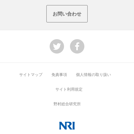
Top
お問い合わせ
サイトマップ
免責事項
個人情報の取り扱い
サイト利用規定
野村総合研究所
NRI