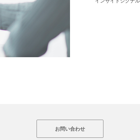
インサイトシグナル
お問い合わせ