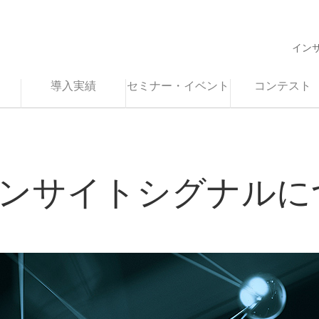
イン
導入実績
セミナー・イベント
コンテスト
インサイトシグナル