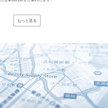
もっと見る