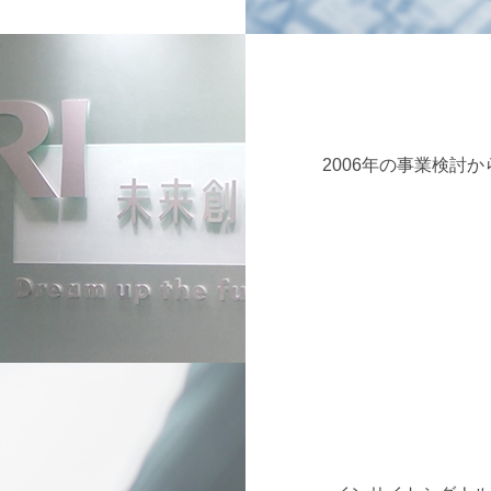
2006年の事業検討