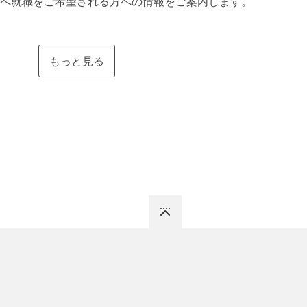
へ就職をご希望される方への情報をご案内します。
もっと見る
Top