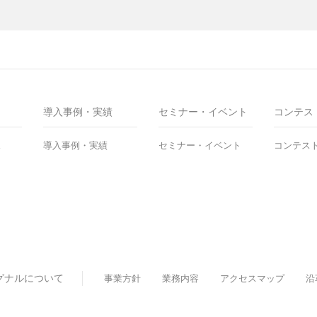
導入事例・実績
セミナー・イベント
コンテス
ス
導入事例・実績
セミナー・イベント
コンテス
グナルについて
事業方針
業務内容
アクセスマップ
沿