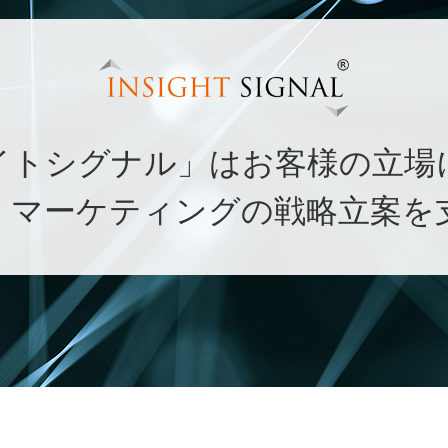
イトシグナル」はお客様の立場
・マーケティングの戦略立案を