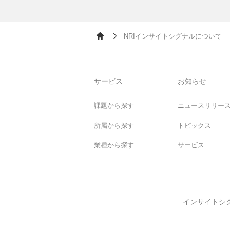
NRIインサイトシグナルについて
Ho
me
サービス
お知らせ
課題から探す
ニュースリリー
所属から探す
トピックス
業種から探す
サービス
インサイトシ