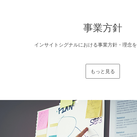
事業方針
インサイトシグナルにおける事業方針・理念を
もっと見る