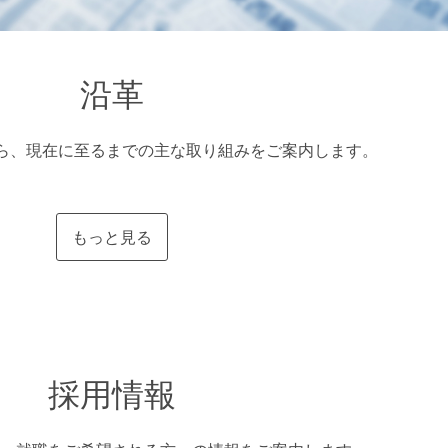
沿革
から、現在に至るまでの主な取り組みをご案内します。
もっと見る
採用情報