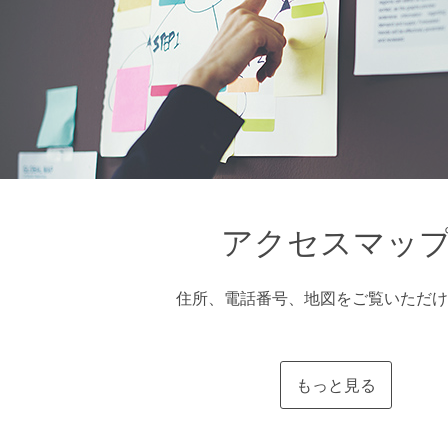
アクセスマッ
住所、電話番号、地図をご覧いただけ
もっと見る