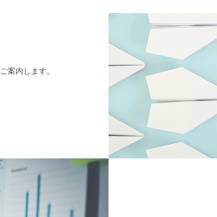
ご案内します。