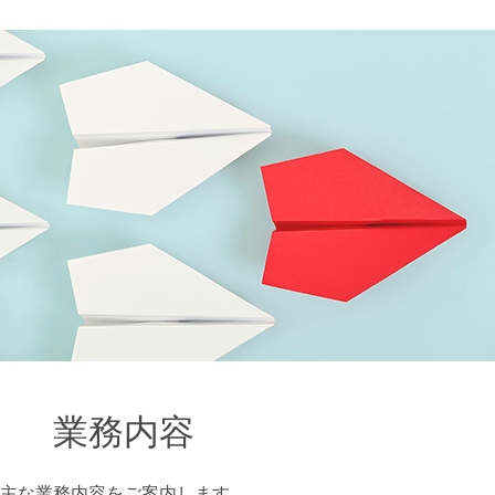
業務内容
主な業務内容をご案内します。