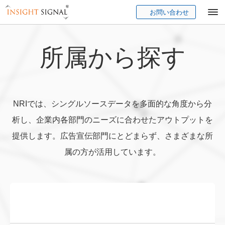
お問い合わせ
Insight Signal
所属から探す
NRIでは、シングルソースデータを多面的な角度から分
析し、企業内各部門のニーズに合わせたアウトプットを
提供します。広告宣伝部門にとどまらず、さまざまな所
属の方が活用しています。