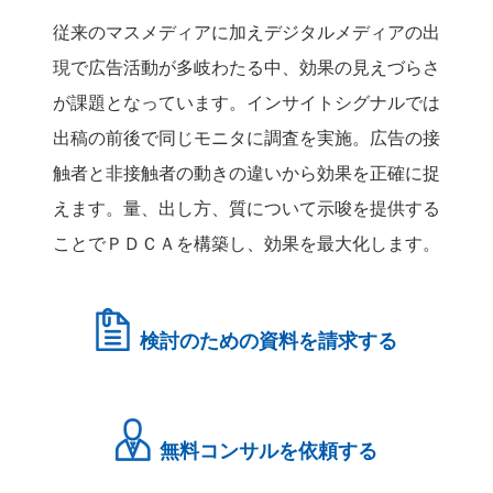
従来のマスメディアに加えデジタルメディアの出
現で広告活動が多岐わたる中、効果の見えづらさ
が課題となっています。インサイトシグナルでは
出稿の前後で同じモニタに調査を実施。広告の接
触者と非接触者の動きの違いから効果を正確に捉
えます。量、出し方、質について示唆を提供する
ことでＰＤＣＡを構築し、効果を最大化します。
検討のための資料を請求する
無料コンサルを依頼する