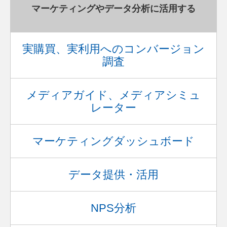
マーケティングやデータ分析に活用する
実購買、実利用へのコンバージョン
調査
メディアガイド、メディアシミュ
レーター
マーケティングダッシュボード
データ提供・活用
NPS分析