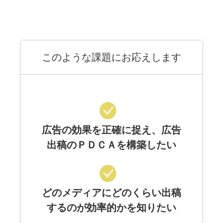
このような課題にお応えします
広告の効果を正確に捉え、広告
出稿のＰＤＣＡを構築したい
どのメディアにどのくらい出稿
するのが効率的かを知りたい