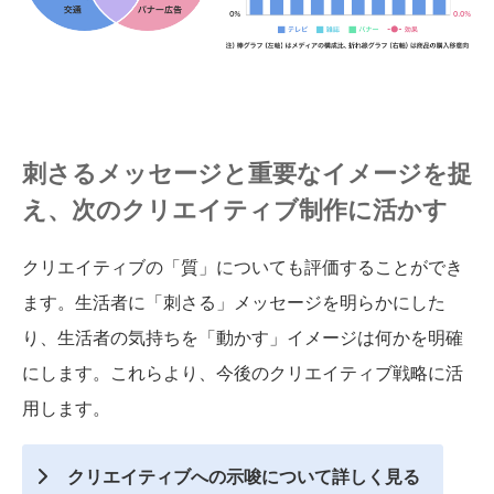
刺さるメッセージと重要なイメージを捉
え、次のクリエイティブ制作に活かす
クリエイティブの「質」についても評価することができ
ます。生活者に「刺さる」メッセージを明らかにした
り、生活者の気持ちを「動かす」イメージは何かを明確
にします。これらより、今後のクリエイティブ戦略に活
用します。
クリエイティブへの示唆について詳しく見る