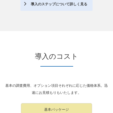
導入のステップについて詳しく見る
導入のコスト
基本の調査費用、オプション項目それぞれに応じた価格体系。迅
速にお見積もりもいたします。
基本パッケージ