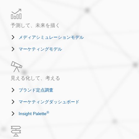
予測して、未来を描く
メディアシミュレーションモデル
マーケティングモデル
見える化して、考える
ブランド定点調査
マーケティングダッシュボード
®
Insight Palette