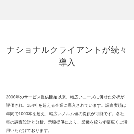
ナショナルクライアントが続々
導入
2006年のサービス提供開始以来、幅広いニーズに併せた分析が
評価され、154社を超える企業に導入されています。調査実績は
年間で1000本を超え、幅広いノルム値の提供が可能です。各社
毎の調査設計と分析、示唆提供により、業種を絞らず幅広くご活
用いただけております。