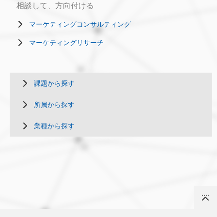
相談して、方向付ける
マーケティングコンサルティング
マーケティングリサーチ
課題から探す
所属から探す
業種から探す
Top