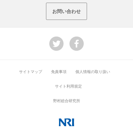
お問い合わせ
サイトマップ
免責事項
個人情報の取り扱い
サイト利用規定
野村総合研究所
NRI