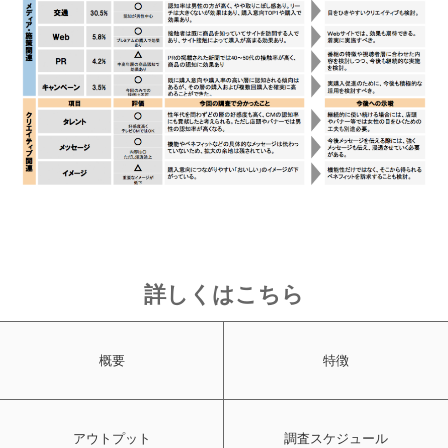
詳しくはこちら
概要
特徴
アウトプット
調査スケジュール