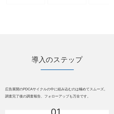
導入のステップ
広告展開のPDCAサイクルの中に組み込むのは極めてスムーズ。
調査完了後の調査報告、フォローアップも万全です。
01