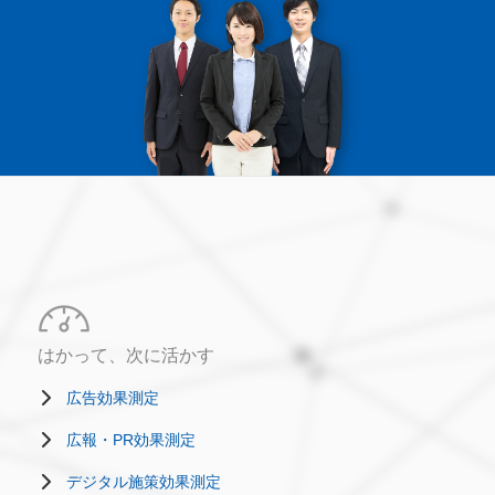
はかって、次に活かす
広告効果測定
広報・PR効果測定
デジタル施策効果測定