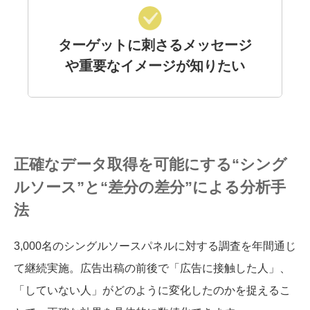
ターゲットに刺さるメッセージ
や重要なイメージが知りたい
正確なデータ取得を可能にする“シング
ルソース”と“差分の差分”による分析手
法
3,000名のシングルソースパネルに対する調査を年間通じ
て継続実施。広告出稿の前後で「広告に接触した人」、
「していない人」がどのように変化したのかを捉えるこ