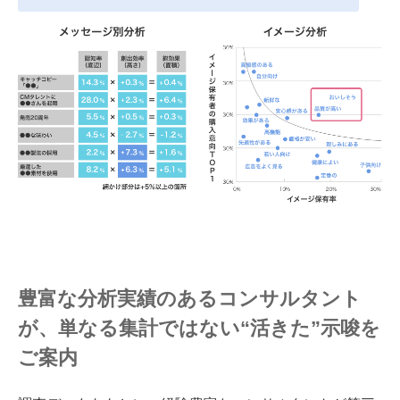
豊富な分析実績のあるコンサルタント
が、単なる集計ではない“活きた”示唆を
ご案内