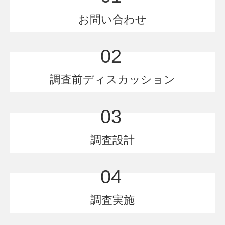
お問い合わせ
02
調査前ディスカッション
03
調査設計
04
調査実施