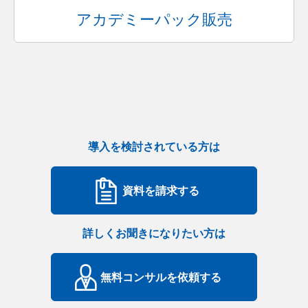
アカデミーパック販売
導入を検討されている方は
資料を請求する
詳しくお聞きになりたい方は
無料コンサルを依頼する