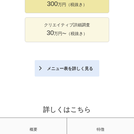
300
万円（税抜き）
クリエイティブ詳細調査
30
万円〜（税抜き）
メニュー表を詳しく見る
詳しくはこちら
概要
特徴