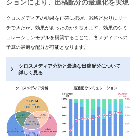
ションにより、出稿配分の最適化を実現
クロスメディアの効果を正確に把握。戦略どおりにリー
チできたか、効果があったのかを捉えます。効果のシミ
ュレーションモデルを構築することで、各メディアへの
予算の最適な配分が可能となります。
クロスメディア分析と最適な出稿配分について
詳しく見る