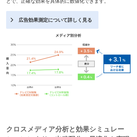
とで、正確な効果を具体的に数値化できます。
広告効果測定について詳しく見る
クロスメディア分析と効果シミュレー