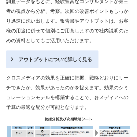
調査データをもとに、経験豊富なコンサルタントが第三
者の視点から分析、考察。次回の改善ポイントもしっか
り迅速に洗い出します。報告書やアウトプットは、お客
様の用途に併せて個別にご用意しますので社内説明のた
めの資料としてもご活用いただけます。
アウトプットについて詳しく見る
クロスメディアの効果を正確に把握。戦略どおりにリー
チできたか、効果があったのかを捉えます。効果のシミ
ュレーションモデルを構築することで、各メディアへの
予算の最適な配分が可能となります。