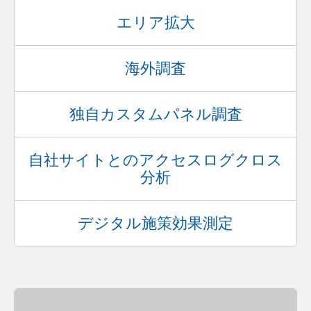
エリア拡大
海外調査
独自カスタムパネル調査
自社サイトとのアクセスログクロス
分析
デジタル施策効果測定