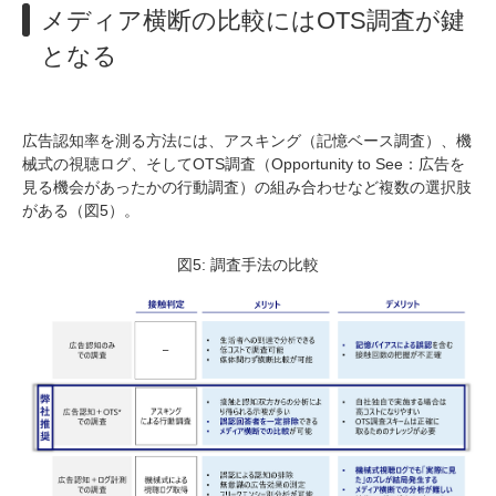
メディア横断の比較にはOTS調査が鍵
となる
広告認知率を測る方法には、アスキング（記憶ベース調査）、機
械式の視聴ログ、そしてOTS調査（Opportunity to See：広告を
見る機会があったかの行動調査）の組み合わせなど複数の選択肢
がある（図5）。
図5: 調査手法の比較