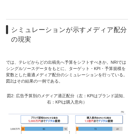
シミュレーションが示すメディア配分
の現実
では、テレビからどの出稿先へ予算をシフトすべきか。NRIでは
シングルソースデータをもとに、ターゲット・KPI・予算規模を
変数とした最適メディア配分のシミュレーションを行っている。
図2はその結果の一例である。
図2: 広告予算別のメディア適正配分（左：KPIはブランド認知、
右：KPIは購入意向）