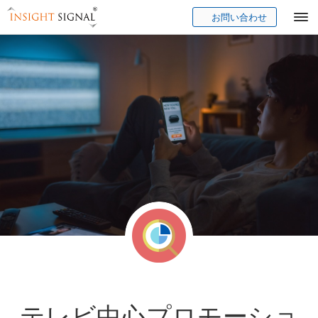
お問い合わせ
Insight Signal
テレビ中心プロモーショ