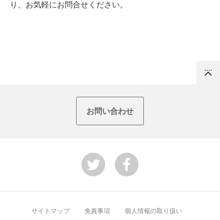
り、お気軽にお問合せください。
Top
お問い合わせ
サイトマップ
免責事項
個人情報の取り扱い