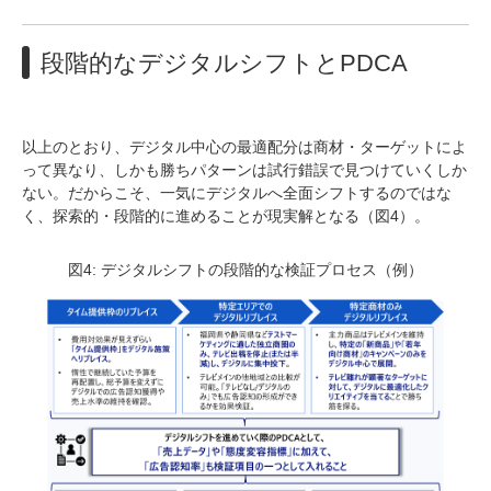
段階的なデジタルシフトとPDCA
以上のとおり、デジタル中心の最適配分は商材・ターゲットによ
って異なり、しかも勝ちパターンは試行錯誤で見つけていくしか
ない。だからこそ、一気にデジタルへ全面シフトするのではな
く、探索的・段階的に進めることが現実解となる（図4）。
図4: デジタルシフトの段階的な検証プロセス（例）