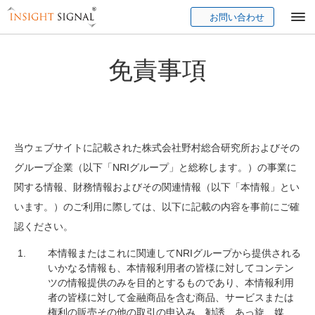
お問い合わせ
Insight Signal
免責事項
当ウェブサイトに記載された株式会社野村総合研究所およびその
グループ企業（以下「NRIグループ」と総称します。）の事業に
関する情報、財務情報およびその関連情報（以下「本情報」とい
います。）のご利用に際しては、以下に記載の内容を事前にご確
認ください。
本情報またはこれに関連してNRIグループから提供される
いかなる情報も、本情報利用者の皆様に対してコンテン
ツの情報提供のみを目的とするものであり、本情報利用
者の皆様に対して金融商品を含む商品、サービスまたは
権利の販売その他の取引の申込み、勧誘、あっ旋、媒