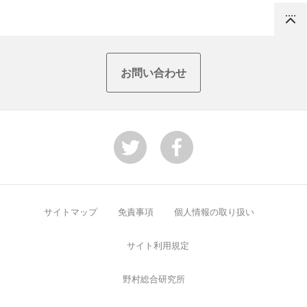
Top
お問い合わせ
サイトマップ
免責事項
個人情報の取り扱い
サイト利用規定
野村総合研究所