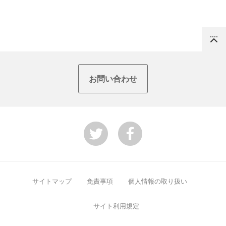
Top
お問い合わせ
サイトマップ
免責事項
個人情報の取り扱い
サイト利用規定