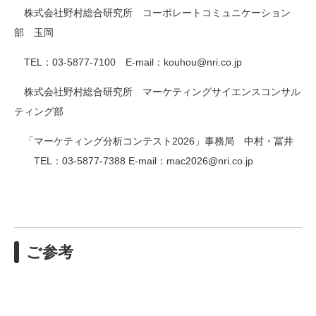
株式会社野村総合研究所 コーポレートコミュニケーション
部 玉岡
TEL：03-5877-7100 E-mail：kouhou@nri.co.jp
株式会社野村総合研究所
マーケティングサイエンスコンサル
ティング部
「マーケティング分析コンテスト2026」事務局 中村・冨井
TEL：03-5877-7388 E-mail：mac2026@nri.co.jp
ご参考