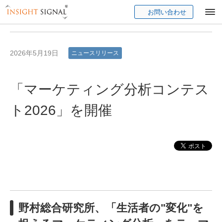
お問い合わせ
Insight Signal
2026年5月19日
ニュースリリース
「マーケティング分析コンテス
ト2026」を開催
野村総合研究所、「生活者の"変化"を