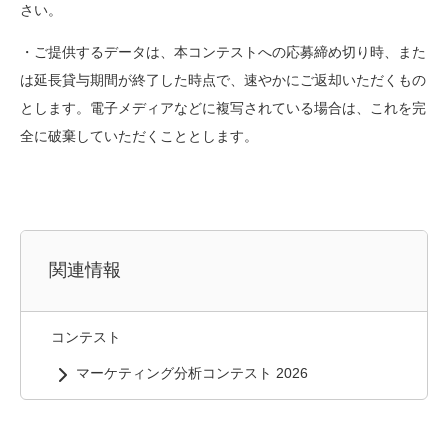
さい。
・ご提供するデータは、本コンテストへの応募締め切り時、また
は延長貸与期間が終了した時点で、速やかにご返却いただくもの
とします。電子メディアなどに複写されている場合は、これを完
全に破棄していただくこととします。
関連情報
コンテスト
マーケティング分析コンテスト 2026