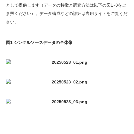
として提供します（データの特徴と調査方法は以下の図
1~3
をご
参照ください）。データ構成などの詳細は専用サイトをご覧くだ
さい。
図1 シングルソースデータの全体像