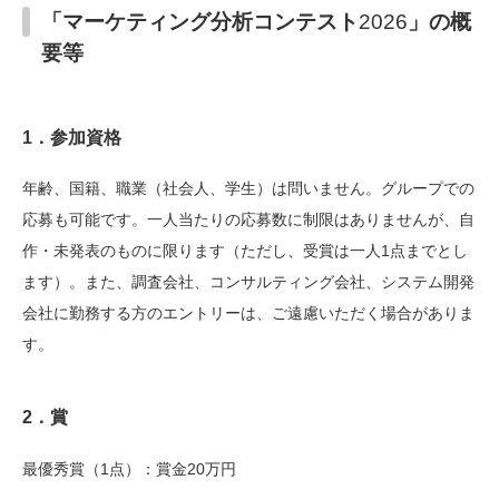
「マーケティング分析コンテスト
2026
」の概
要等
1
．参加資格
年齢、国籍、職業（社会人、学生）は問いません。グループでの
応募も可能です。一人当たりの応募数に制限はありませんが、自
作・未発表のものに限ります（ただし、受賞は一人1点までとし
ます）。また、調査会社、コンサルティング会社、システム開発
会社に勤務する方のエントリーは、ご遠慮いただく場合がありま
す。
2
．賞
最優秀賞（1点）：賞金20万円