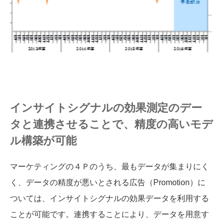
インサイトシグナルの効果測定のデー
タと連携させることで、精度の高いモデ
ル構築が可能
マーケティングの４Ｐのうち、最もデータが集まりにく
く、データの精度が悪いとされる広告（Promotion）に
ついては、インサイトシグナルの効果データを利用する
ことが可能です。連携することにより、データを用意す