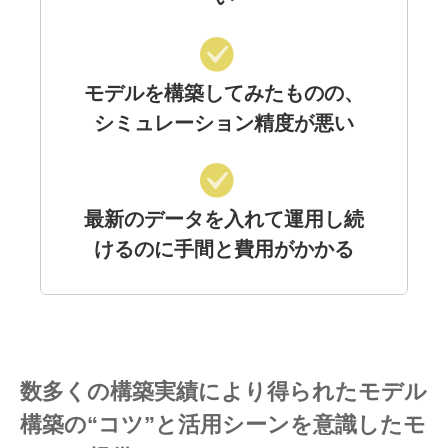
モデルを構築してみたものの、
シミュレーション精度が悪い
最新のデータを入れて運用し続
けるのに手間と費用がかかる
数多くの構築実績により得られたモデル
構築の“コツ”と活用シーンを意識したモ