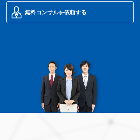
無料コンサルを依頼する