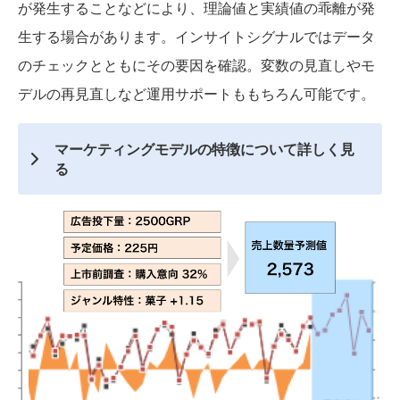
が発生することなどにより、理論値と実績値の乖離が発
生する場合があります。インサイトシグナルではデータ
のチェックとともにその要因を確認。変数の見直しやモ
デルの再見直しなど運用サポートももちろん可能です。
マーケティングモデルの特徴について詳しく見
る