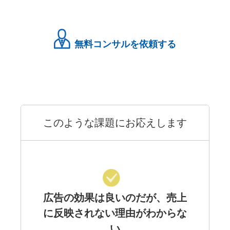
無料コンサルを依頼する
このような課題にお応えします
広告の効果は良いのだが、売上
に反映されない理由がわからな
い