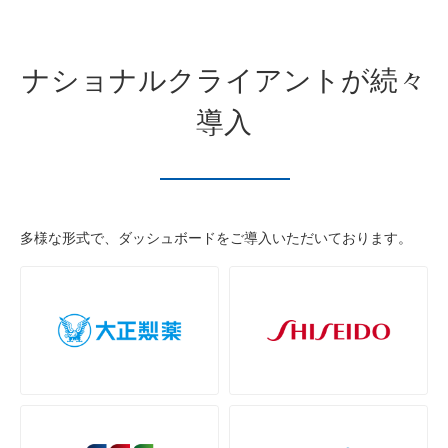
ナショナルクライアントが続々
導入
多様な形式で、ダッシュボードをご導入いただいております。