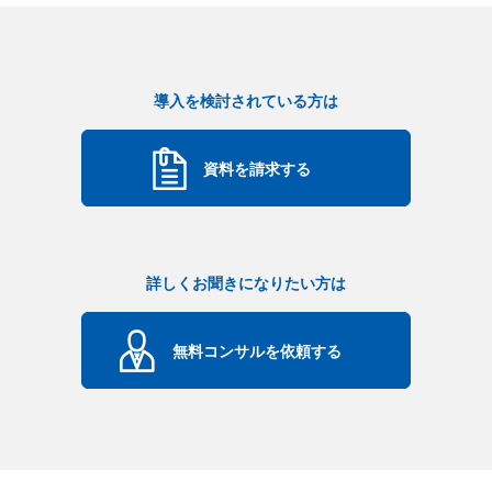
導入を検討されている方は
資料を請求する
詳しくお聞きになりたい方は
無料コンサルを依頼する