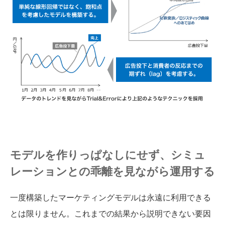
モデルを作りっぱなしにせず、シミュ
レーションとの乖離を見ながら運用する
一度構築したマーケティングモデルは永遠に利用できる
とは限りません。これまでの結果から説明できない要因