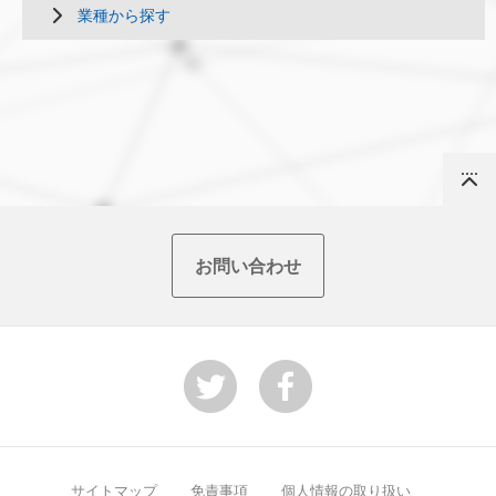
業種から探す
Top
お問い合わせ
サイトマップ
免責事項
個人情報の取り扱い