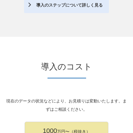
導入のステップについて詳しく見る
導入のコスト
現在のデータの状況などにより、お見積りは変動いたします。ま
ずはご相談ください。
1000
万円〜（税抜き）