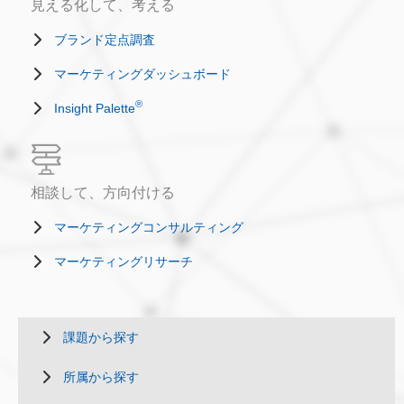
見える化して、考える
ブランド定点調査
マーケティングダッシュボード
®
Insight Palette
相談して、方向付ける
マーケティングコンサルティング
マーケティングリサーチ
課題から探す
所属から探す