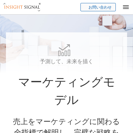
お問い合わせ
Insight Signal
予測して、未来を描く
マーケティングモ
デル
売上をマーケティングに関わる
全指標で解明し、完璧な戦略を