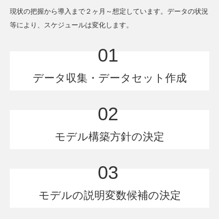
現状の把握から導入まで２ヶ月～想定しています。データの状況
等により、スケジュールは変化します。
01
データ収集・データセット作成
02
モデル構築方針の決定
03
モデルの説明変数候補の決定