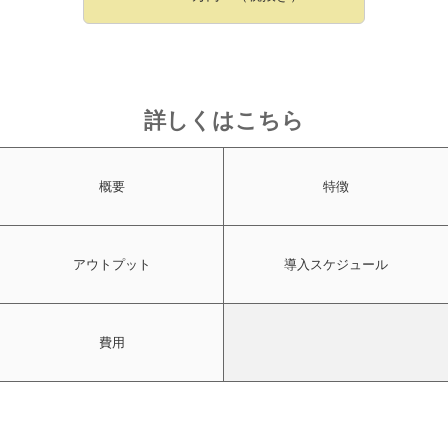
詳しくはこちら
概要
特徴
アウトプット
導入スケジュール
費用