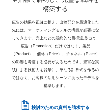
構築する
広告の効果を正確に捉え、出稿配分を最適化した
先には、マーケティングモデルの構築が必要にな
ってきます。売上などの最終的な目標達成には、
広告（Promotion）だけではなく、製品
（Product）、価格（Price）、チャネル（Place）
の影響も考慮する必要があるためです。豊富な実
績による技術力を背景に、単なる計算式を作るの
ではなく、お客様の活用シーンにあったモデルを
構築します。
検討のための資料を請求する