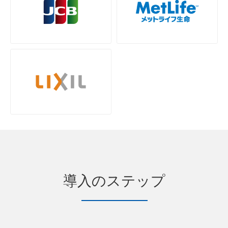
導入のステップ