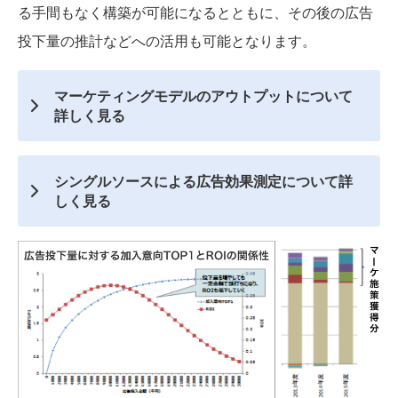
る手間もなく構築が可能になるとともに、その後の広告
投下量の推計などへの活用も可能となります。
マーケティングモデルのアウトプットについて
詳しく見る
シングルソースによる広告効果測定について詳
しく見る