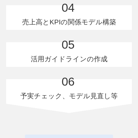
04
売上高とKPIの関係モデル構築
05
活用ガイドラインの作成
06
予実チェック、モデル見直し等