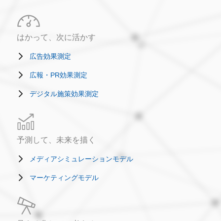
はかって、次に活かす
広告効果測定
広報・PR効果測定
デジタル施策効果測定
予測して、未来を描く
メディアシミュレーションモデル
マーケティングモデル