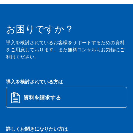
お困りですか？
導入を検討されているお客様をサポートするための資料
をご用意しております。また無料コンサルもお気軽にご
利用ください。
導入を検討されている方は
資料を請求する
詳しくお聞きになりたい方は