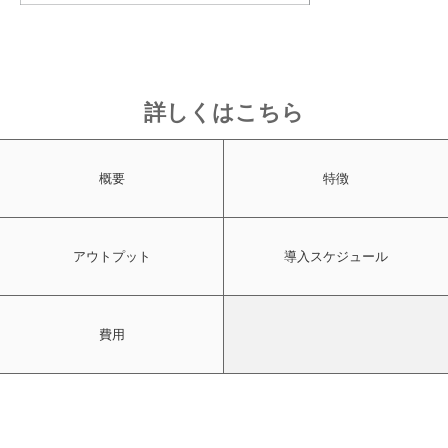
詳しくはこちら
概要
特徴
アウトプット
導入スケジュール
費用