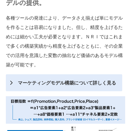
デルの提供。
各種ツールの発達により、データさえ揃えば単にモデル
を作ることは容易になりました。但し、精度を上げるた
めには細かい工夫が必要となります。ＮＲＩではこれま
で多くの構築実績から精度を上げるとともに、その企業
での活用を意識した変数の抽出など価値のあるモデル構
築が可能です。
マーケティングモデル構築について詳しく見る