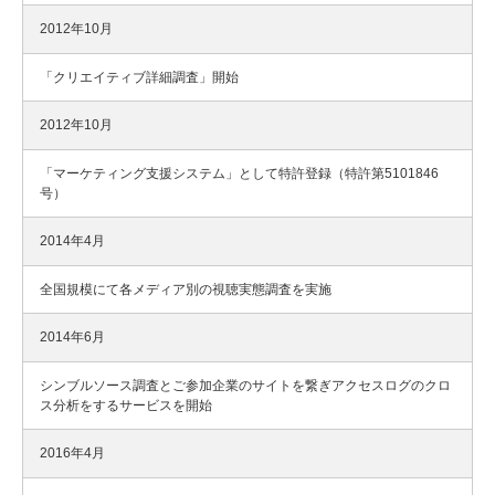
2012年10月
「クリエイティブ詳細調査」開始
2012年10月
「マーケティング支援システム」として特許登録（特許第5101846
号）
2014年4月
全国規模にて各メディア別の視聴実態調査を実施
2014年6月
シンブルソース調査とご参加企業のサイトを繋ぎアクセスログのクロ
ス分析をするサービスを開始
2016年4月