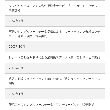
シングルソースによる広告効果測定サービス「インサイトシグナル」
事業開始
2007年7月
実際のシングルソースデータ提供による「マーケティング分析コンテ
スト」開始（以降、毎年実施）
2007年10月
レシート自動読み取りによる消費動向データ収集・分析サービス開始
2008年9月
広告の到達度合いがブランド毎に分かる「広告ランキング」サービス
開始
2009年1月
研究者向けシングルソースデータ「アカデミーパック」販売開始