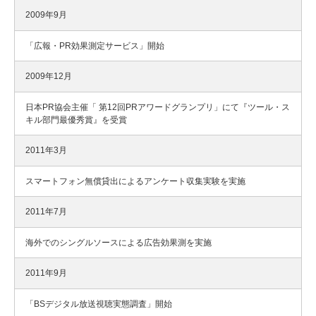
2009年9月
「広報・PR効果測定サービス」開始
2009年12月
日本PR協会主催「 第12回PRアワードグランプリ」にて『ツール・ス
キル部門最優秀賞』を受賞
2011年3月
スマートフォン無償貸出によるアンケート収集実験を実施
2011年7月
海外でのシングルソースによる広告効果測を実施
2011年9月
「BSデジタル放送視聴実態調査」開始