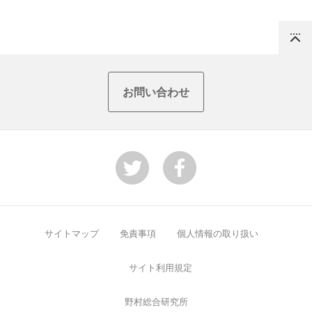
Top
お問い合わせ
サイトマップ
免責事項
個人情報の取り扱い
サイト利用規定
野村総合研究所