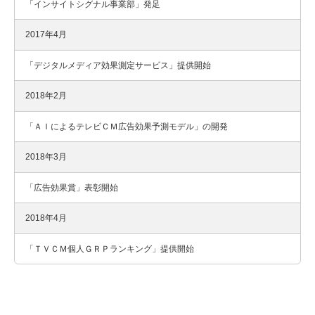
「インサイトシグナル事業部」発足
2017年4月
「デジタルメディア効果測定サービス」提供開始
2018年2月
「ＡＩによるテレビＣＭ広告効果予測モデル」の開発
2018年3月
「広告効果賞」表彰開始
2018年4月
「ＴＶＣＭ個人ＧＲＰランキング」提供開始