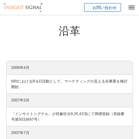
お問い合わせ
Insight Signal
沿革
2006年4月
NRIにおけるR＆D活動として、マーケティングの見える化事業を検討
開始
2007年3月
「インサイトシグナル」が対象区分9,35,42項にて商標登録（登録番
号第5033697号）
2007年7月