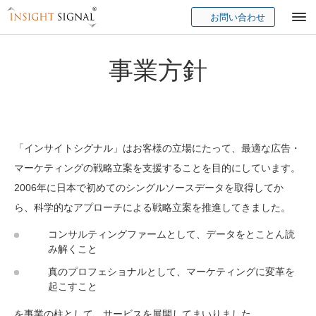
お問い合わせ
Insight Signal
事業方針
「インサイトシグナル」はお客様の立場にたって、最適な広告・
マーケティングの戦略立案を支援することを目的にしています。
2006年に日本で初めてのシングルソースデータを取得してか
ら、科学的なアプローチによる戦略立案を推進してきました。
コンサルティングファームとして、データをとことん読
み解くこと
真のプロフェショナルとして、マーケティングに変革を
起こすこと
を事業の柱として、サービスを展開してまいりました。