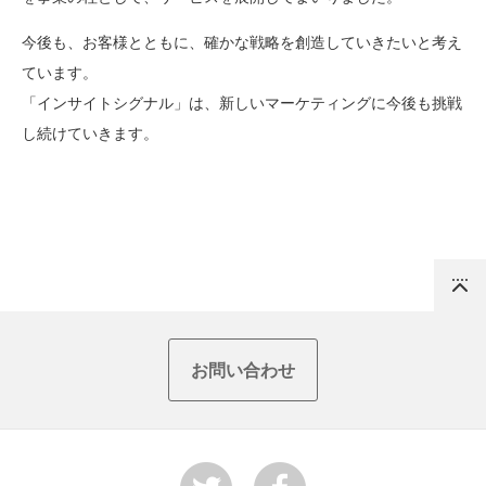
今後も、お客様とともに、確かな戦略を創造していきたいと考え
ています。
「インサイトシグナル」は、新しいマーケティングに今後も挑戦
し続けていきます。
Top
お問い合わせ