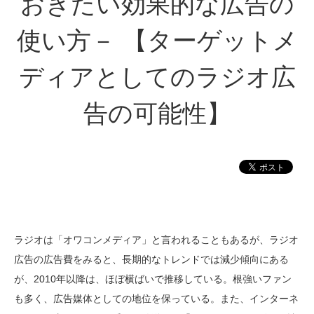
おきたい効果的な広告の
使い方－ 【ターゲットメ
ディアとしてのラジオ広
告の可能性】
ラジオは「オワコンメディア」と言われることもあるが、ラジオ
広告の広告費をみると、長期的なトレンドでは減少傾向にある
が、2010年以降は、ほぼ横ばいで推移している。根強いファン
も多く、広告媒体としての地位を保っている。また、インターネ