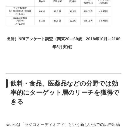
出所）NRIアンケート調査（関東20～69歳、2018年10月～2109
年5月実施）
飲料・食品、医薬品などの分野では効
率的にターゲット層のリーチを獲得で
きる
radikoは「ラジコオーディオアド」という新しい形での広告出稿