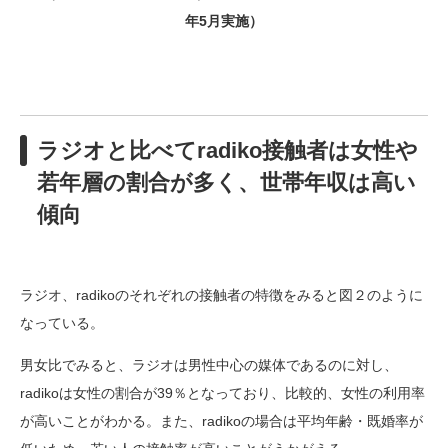
年5月実施）
ラジオと比べてradiko接触者は女性や
若年層の割合が多く、世帯年収は高い
傾向
ラジオ、radikoのそれぞれの接触者の特徴をみると図２のように
なっている。
男女比でみると、ラジオは男性中心の媒体であるのに対し、
radikoは女性の割合が39％となっており、比較的、女性の利用率
が高いことがわかる。また、radikoの場合は平均年齢・既婚率が