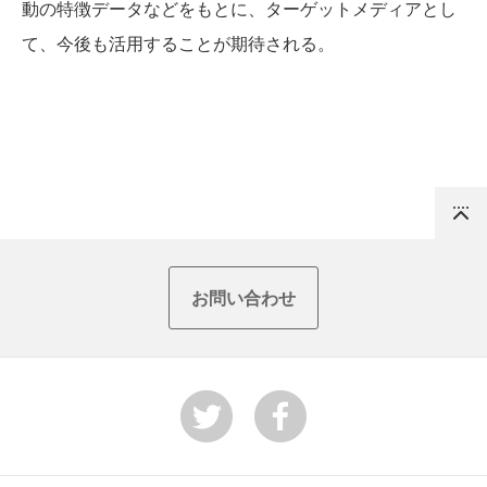
動の特徴データなどをもとに、ターゲットメディアとし
て、今後も活用することが期待される。
Top
お問い合わせ