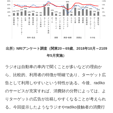
出所）NRIアンケート調査（関東20～69歳、2018年10月～2109
年5月実施）
ラジオは自動車の車内で聞くことが多いなどの理由か
ら、比較的、利用者の特徴が明確であり、ターゲット広
告として利用しやすいという特性がある。今後、radiko
のサービスが充実すれば、消費財の分野によっては、よ
りターゲットの広告が出稿しやすくなることが考えられ
る。今回提示したようなラジオやradiko接触者の消費行