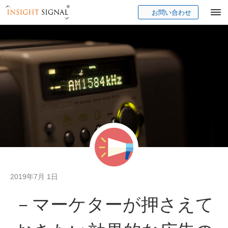
お問い合わせ
Insight Signal
2019年7月 1日
－マーケターが押さえて