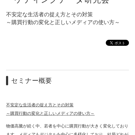
不安定な生活者の捉え方とその対策
～購買行動の変化と正しいメディアの使い方～
セミナー概要
不安定な生活者の捉え方とその対策
～購買行動の変化と正しいメディアの使い方～
物価高騰が続く中、若者を中心に購買行動が大きく変化しており
ます。メディアもデジタルを中心に多様化しており、結局どれが