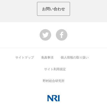
お問い合わせ
サイトマップ
免責事項
個人情報の取り扱い
サイト利用規定
野村総合研究所
NRI