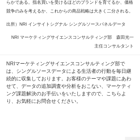
らかである。指名買いを受けるほどのブランドを育てるか、価格
競争のみを考えるか、これからの商品戦略は大きく二分される。
出所）
NRI
インサイトシグナル シングルソースパネルデータ
NRI
マーケティングサイエンスコンサルティング部 森田光一
主任コンサルタント
NRIマーケティングサイエンスコンサルティング部で
は、シングルソースデータによる生活者の行動を毎日継
続的に収集しております。お客様のテーマや課題にあわ
せて、データの追加調査や分析をおこない、マーケティ
ング課題解決のお手伝いをいたしますので、
こちら
よ
り、お気軽にお問合せください。