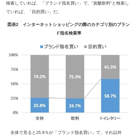
検索していれば、「ブランド指名買い」で、
"
炭酸飲料
"
と検索し
ていれば、「目的買い」だ。
図表2 インターネットショッピングの際のカテゴリ別のブラン
ド指名検索率
全体で見ると
25.8
％が「ブランド指名買い」で、それ以外