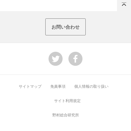
Top
お問い合わせ
サイトマップ
免責事項
個人情報の取り扱い
サイト利用規定
野村総合研究所