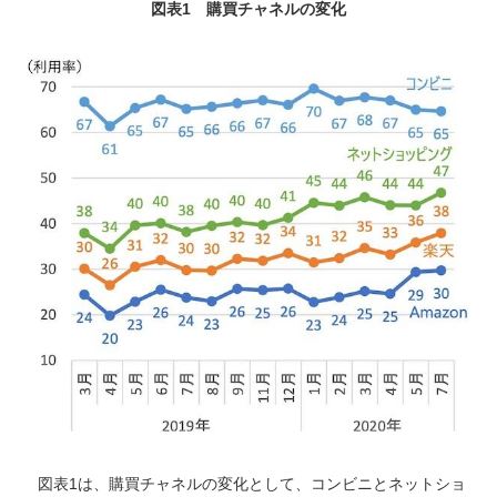
図表1 購買チャネルの変化
図表
1
は、購買チャネルの変化として、コンビニとネットショ