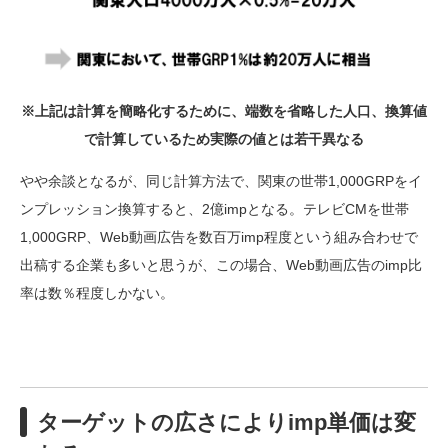
※上記は計算を簡略化するために、端数を省略した人口、換算値
で計算しているため実際の値とは若干異なる
やや余談となるが、同じ計算方法で、関東の世帯1,000GRPをイ
ンプレッション換算すると、2億impとなる。テレビCMを世帯
1,000GRP、Web動画広告を数百万imp程度という組み合わせで
出稿する企業も多いと思うが、この場合、Web動画広告のimp比
率は数％程度しかない。
ターゲットの広さによりimp単価は変