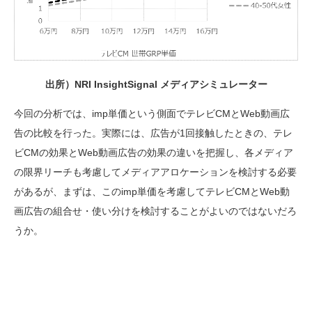
出所）NRI InsightSignal メディアシミュレーター
今回の分析では、imp単価という側面でテレビCMとWeb動画広
告の比較を行った。実際には、広告が1回接触したときの、テレ
ビCMの効果とWeb動画広告の効果の違いを把握し、各メディア
の限界リーチも考慮してメディアアロケーションを検討する必要
があるが、まずは、このimp単価を考慮してテレビCMとWeb動
画広告の組合せ・使い分けを検討することがよいのではないだろ
うか。