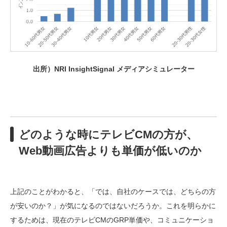
出所）NRI InsightSignal メディアシミュレーター
どのような時にテレビCMの方が、
Web動画広告よりも単価が低いのか
上記のことがわかると、「では、自社のケースでは、どちらの方
が安いのか？」が気になるのではないだろうか。これを明らかに
するためは、現在のテレビCMのGRP単価や、コミュニケーショ