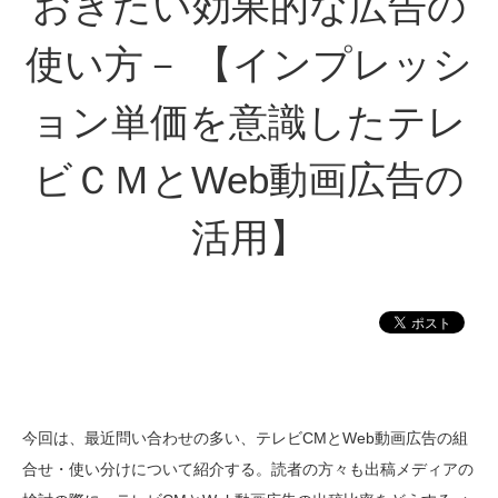
おきたい効果的な広告の
使い方－ 【インプレッシ
ョン単価を意識したテレ
ビＣＭとWeb動画広告の
活用】
今回は、最近問い合わせの多い、テレビCMとWeb動画広告の組
合せ・使い分けについて紹介する。読者の方々も出稿メディアの