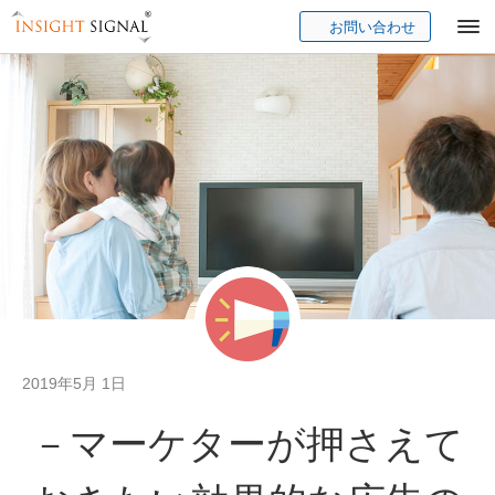
お問い合わせ
Insight Signal
2019年5月 1日
－マーケターが押さえて