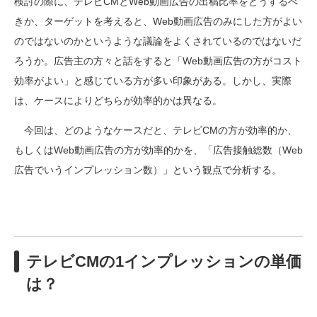
検討の際に、テレビCMとWeb動画広告の出稿比率をどうするべ
きか、ターゲットを考えると、Web動画広告のみにした方がよい
のではないのかというような議論をよくされているのではないだ
ろうか。広告主の方々と話をすると「Web動画広告の方がコスト
効率がよい」と感じている方が多い印象がある。しかし、実際
は、ケースによりどちらが効率的かは異なる。
今回は、どのようなケースだと、テレビCMの方が効率的か、
もしくはWeb動画広告の方が効率的かを、「広告接触総数（Web
広告でいうインプレッション数）」という観点で分析する。
テレビCMの1インプレッションの単価
は？