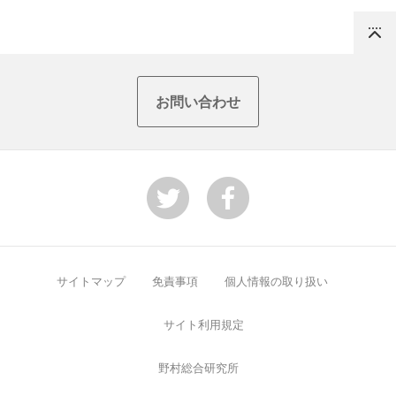
Top
お問い合わせ
サイトマップ
免責事項
個人情報の取り扱い
サイト利用規定
野村総合研究所