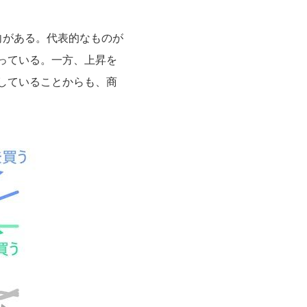
向がある。代表的なものが
っている。一方、上昇を
していることからも、商