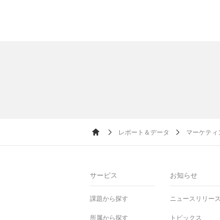
レポート＆データ
マーケティ
Ho
me
サービス
お知らせ
課題から探す
ニュースリリー
所属から探す
トピックス