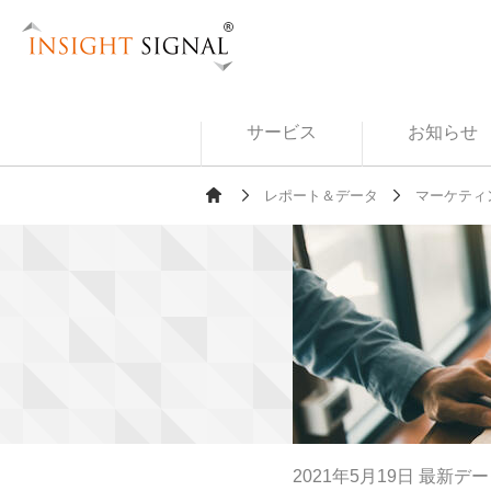
Insight Signal
サービス
お知らせ
レポート＆データ
マーケティ
Ho
me
2021年5月19日 最新