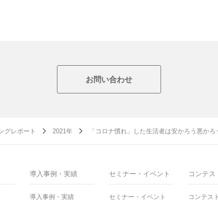
お問い合わせ
ングレポート
2021年
「コロナ慣れ」した生活者は安かろう悪かろ
導入事例・実績
セミナー・イベント
コンテス
ス
導入事例・実績
セミナー・イベント
コンテス