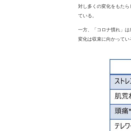
対し多くの変化をもたら
ている。
一方、「コロナ慣れ」は
変化は収束に向かってい