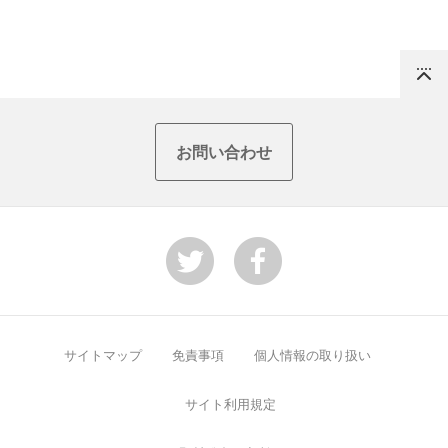
Top
お問い合わせ
サイトマップ
免責事項
個人情報の取り扱い
サイト利用規定