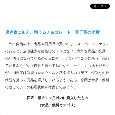
保存食に加え、増えるチョコレート・菓子類の消費
外出自粛の中、食品や日用品の買い出しにスーパーマーケット
に行くと、店頭陳列が歯抜けのようになり、意外な商品が品薄・
売り切れになっているのが目に付く。バンドワゴン効果（「売れ
ているようだから自分も買っておかなくちゃ！」）もあるだろう
が、消費者は新型コロナウイルス感染拡大の状況下、特別な心理
状態を持って商品を選択しているようである。今回は食品・飲料
に絞って、その心理状態を考察してみよう。
図表 最近１ヶ月以内に購入したもの
（食品・飲料カテゴリ）