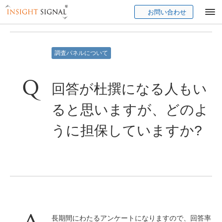
お問い合わせ
Insight Signal
調査パネルについて
回答が杜撰になる人もい
ると思いますが、どのよ
うに担保していますか?
長期間にわたるアンケートになりますので、回答率