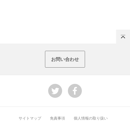
Top
お問い合わせ
サイトマップ
免責事項
個人情報の取り扱い