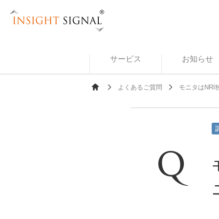
Insight Signal
サービス
お知らせ
よくあるご質問
モニタはNR
Ho
me