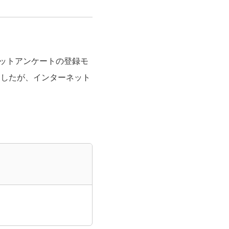
ネットアンケートの登録モ
ましたが、インターネット