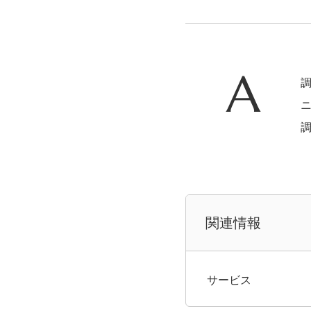
関連情報
サービス