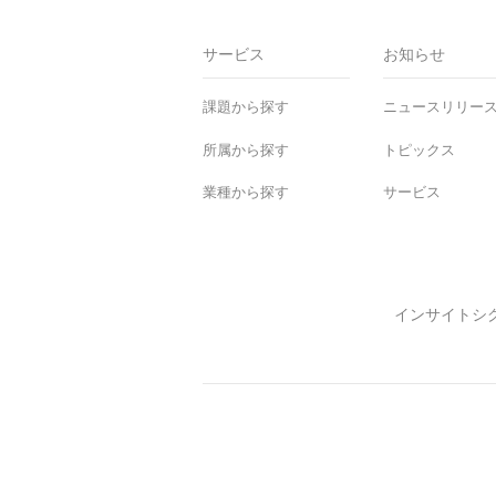
Ho
me
サービス
お知らせ
課題から探す
ニュースリリー
所属から探す
トピックス
業種から探す
サービス
インサイトシ