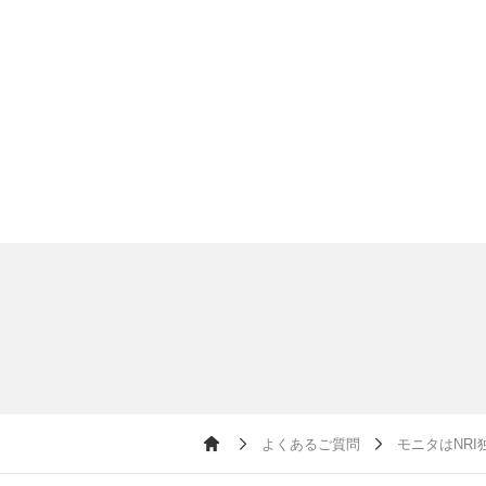
よくあるご質問
モニタはNR