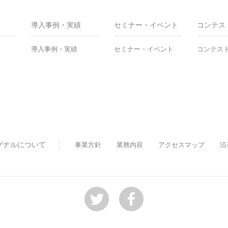
導入事例・実績
セミナー・イベント
コンテス
ス
導入事例・実績
セミナー・イベント
コンテス
グナルについて
事業方針
業務内容
アクセスマップ
沿