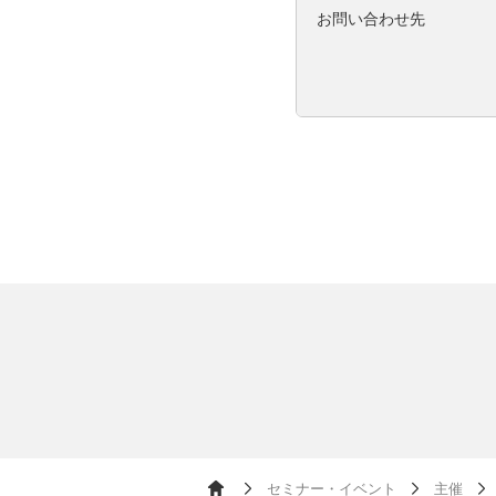
お問い合わせ先
セミナー・イベント
主催