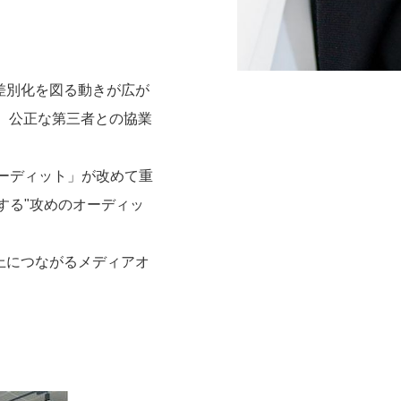
差別化を図る動きが広が
、公正な第三者との協業
ーディット」が改めて重
する"攻めのオーディッ
上につながるメディアオ