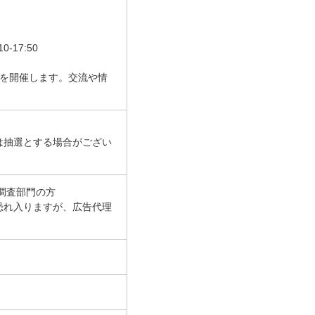
17:50
会を開催します。交流や情
は抽選とする場合がござい
調査部門の方
恐れ入りますが、広告代理