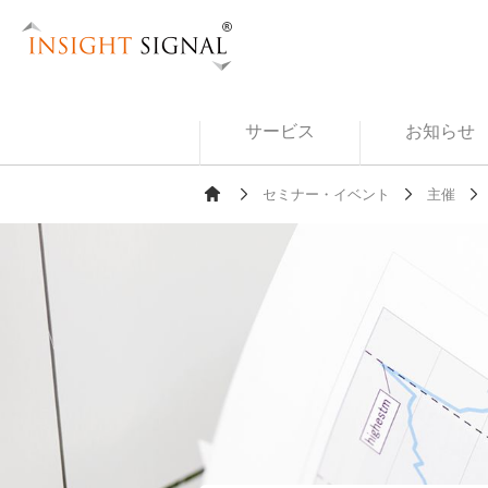
Insight Signal
サービス
お知らせ
セミナー・イベント
主催
Ho
me