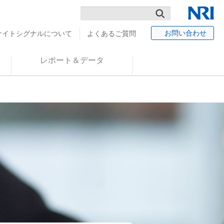
検
NRI
お問い合わせ
サイトシグナルについて
よくあるご質問
索
レポート＆データ