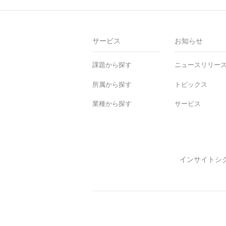
Ho
me
サービス
お知らせ
課題から探す
ニュースリリー
所属から探す
トピックス
業種から探す
サービス
インサイトシ