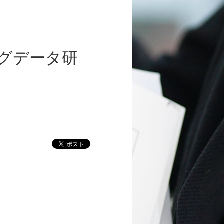
グデータ研