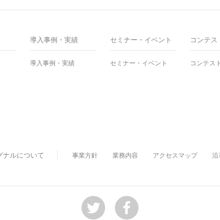
導入事例・実績
セミナー・イベント
コンテス
ス
導入事例・実績
セミナー・イベント
コンテス
グナルについて
事業方針
業務内容
アクセスマップ
沿