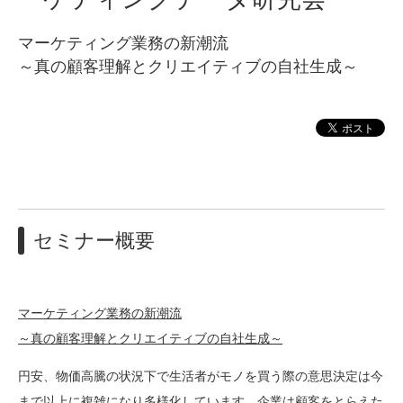
マーケティング業務の新潮流
～真の顧客理解とクリエイティブの自社生成～
セミナー概要
マーケティング業務の新潮流
～真の顧客理解とクリエイティブの自社生成～
円安、物価高騰の状況下で生活者がモノを買う際の意思決定は今
まで以上に複雑になり多様化しています。企業は顧客をとらえた