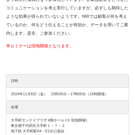
コミュニケーションを考え実行していますが、必ずしも期待した
ような効果が得られていないようです。
NRI
では顧客が何を考え
ているのか、何をどう伝えることが有効か、データを用いてご案
内します。是非、ご参加ください。
本セミナーは現地開催となります。
日時
2024年11月8日（金） 15時30分～17時00分（15時開場）
会場
大手町サンケイプラザ 4階ホール (※ 現地開催)
東京都千代田区大手町１－７－２
地下鉄 大手町駅A4・E1出口直結