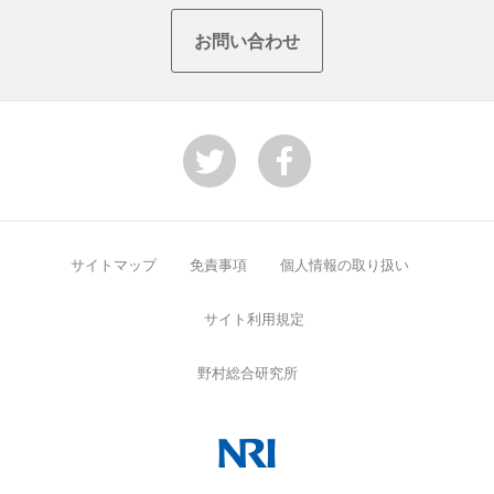
お問い合わせ
サイトマップ
免責事項
個人情報の取り扱い
サイト利用規定
野村総合研究所
NRI