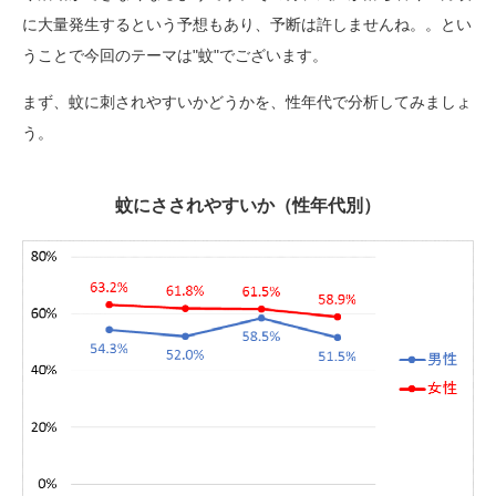
に大量発生するという予想もあり、予断は許しませんね。。とい
うことで今回のテーマは"蚊"でございます。
まず、蚊に刺されやすいかどうかを、性年代で分析してみましょ
う。
蚊にさされやすいか（性年代別）