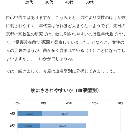
自己申告ではありますが、こうみると、男性より女性のほうが蚊
に刺されやすく、年代差はそれほど大きくないようです。先日の
京都の高校生の研究では、蚊に刺されやすいのは性年代差ではな
く、"足裏常在菌"が原因と発表していました。となると、女性の
人の足裏のほうが、菌が多く含まれている（！）ことになってし
まいますが、、、いかがでしょうね。
では、続きまして、今度は血液型別に分析してみましょう。
蚊にさされやすいか（血液型別）