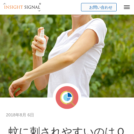
お問い合わせ
Insight Signal
2018年8月 6日
蚊に刺されやすいのはＯ