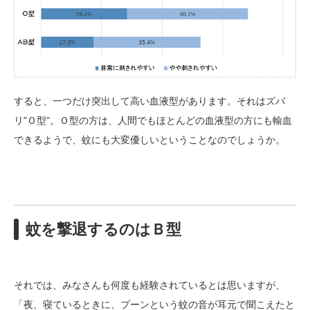
すると、一つだけ突出して高い血液型があります。それはズバ
リ"Ｏ型"。Ｏ型の方は、人間でもほとんどの血液型の方にも輸血
できるようで、蚊にも大変優しいということなのでしょうか。
蚊を撃退するのはＢ型
それでは、みなさんも何度も経験されているとは思いますが、
「夜、寝ているときに、プーンという蚊の音が耳元で聞こえたと