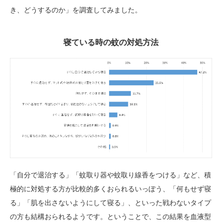
き、どうするのか」を調査してみました。
寝ている時の蚊の対処方法
「自分で退治する」「蚊取り器や蚊取り線香をつける」など、積
極的に対処する方が比較的多くおられるいっぽう、「何もせず寝
る」「肌を出さないようにして寝る」、といった戦わないタイプ
の方も結構おられるようです。ということで、この結果を血液型