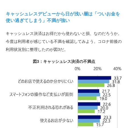
キャッシュレスデビューから日が浅い層は「ついお金を
使い過ぎてしまう」不満が強い
キャッシュレス決済はお得だから使わないと損、なのだろうか。
今度は利用者が感じている不満を確認してみよう。コロナ前後の
利用状況別に整理したのが図
3
だ。
図3：キャッシュレス決済の不満点