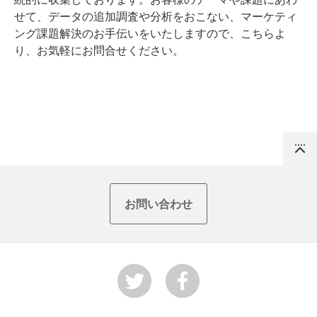
せて、データの追加調査や分析をおこない、マーケティ
ング課題解決のお手伝いをいたしますので、
こちら
よ
り、お気軽にお問合せください。
Top
お問い合わせ