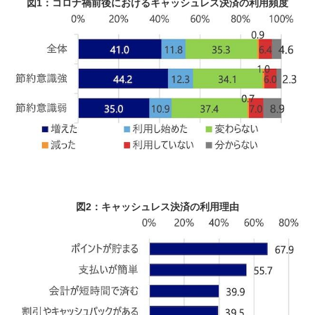
図1：コロナ禍前後におけるキャッシュレス決済の利用頻度
図2：キャッシュレス決済の利用理由