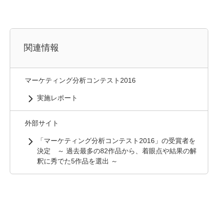
関連情報
マーケティング分析コンテスト2016
実施レポート
外部サイト
「マーケティング分析コンテスト2016」の受賞者を
決定 ～ 過去最多の82作品から、着眼点や結果の解
釈に秀でた5作品を選出 ～