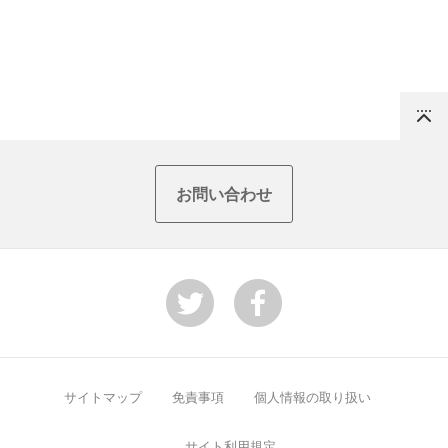
Top
お問い合わせ
サイトマップ
免責事項
個人情報の取り扱い
サイト利用規定