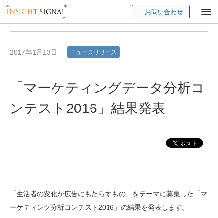
お問い合わせ
Insight Signal
2017年1月13日
ニュースリリース
「マーケティングデータ分析コ
ンテスト2016」結果発表
「生活者の変化が広告にもたらすもの」をテーマに募集した「マ
ーケティング分析コンテスト2016」の結果を発表します。