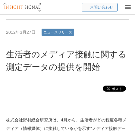
お問い合わせ
Insight Signal
2012年3月27日
ニュースリリース
生活者のメディア接触に関する
測定データの提供を開始
株式会社野村総合研究所は、4月から、生活者がどの程度各種メ
ディア（情報媒体）に接触しているかを示す"メディア接触デー