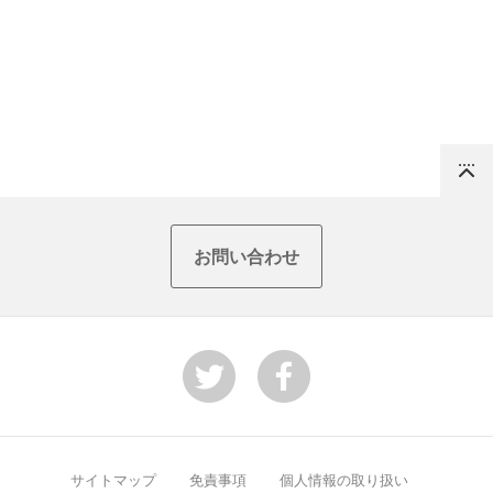
Top
お問い合わせ
サイトマップ
免責事項
個人情報の取り扱い