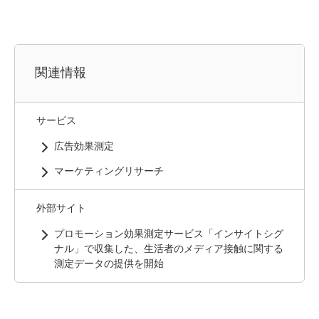
関連情報
サービス
広告効果測定
マーケティングリサーチ
外部サイト
プロモーション効果測定サービス「インサイトシグ
ナル」で収集した、生活者のメディア接触に関する
測定データの提供を開始