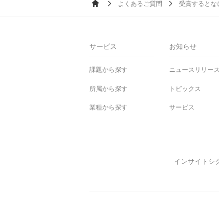
よくあるご質問
受賞するとな
Ho
me
サービス
お知らせ
課題から探す
ニュースリリー
所属から探す
トピックス
業種から探す
サービス
インサイトシ