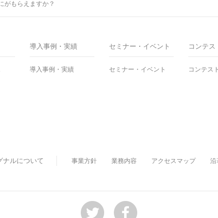
にがもらえますか？
導入事例・実績
セミナー・イベント
コンテス
ス
導入事例・実績
セミナー・イベント
コンテス
グナルについて
事業方針
業務内容
アクセスマップ
沿