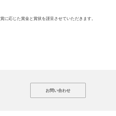
各賞に応じた賞金と賞状を謹呈させていただきます。
お問い合わせ