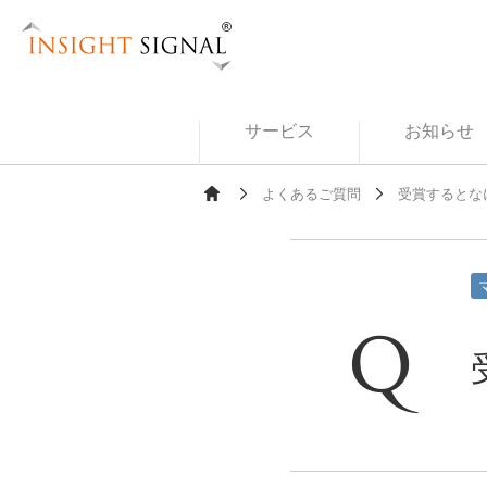
Insight Signal
サービス
お知らせ
よくあるご質問
受賞するとな
Ho
me