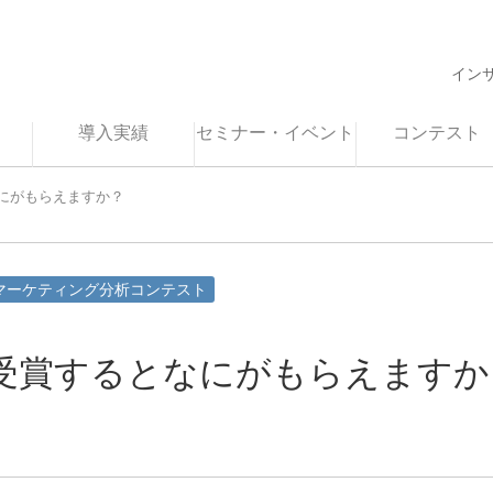
イン
導入実績
セミナー・イベント
コンテスト
にがもらえますか？
マーケティング分析コンテスト
受賞するとなにがもらえますか