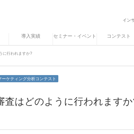
イン
導入実績
セミナー・イベント
コンテスト
うに行われますか?
マーケティング分析コンテスト
審査はどのように行われますか