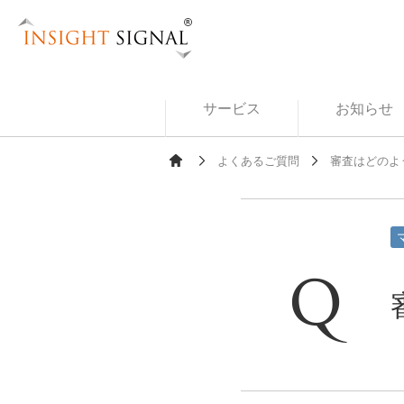
Insight Signal
サービス
お知らせ
よくあるご質問
審査はどのよ
Ho
me