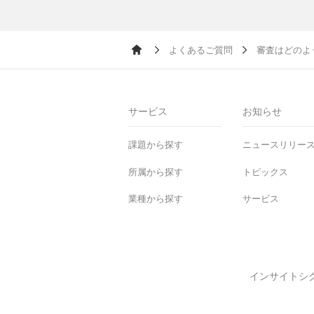
よくあるご質問
審査はどのよ
Ho
me
サービス
お知らせ
課題から探す
ニュースリリー
所属から探す
トピックス
業種から探す
サービス
インサイトシ