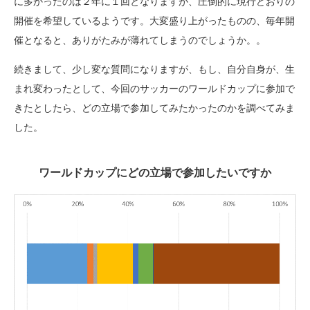
に多かったのは２年に１回となりますが、圧倒的に現行どおりの
開催を希望しているようです。大変盛り上がったものの、毎年開
催となると、ありがたみが薄れてしまうのでしょうか。。
続きまして、少し変な質問になりますが、もし、自分自身が、生
まれ変わったとして、今回のサッカーのワールドカップに参加で
きたとしたら、どの立場で参加してみたかったのかを調べてみま
した。
ワールドカップにどの立場で参加したいですか