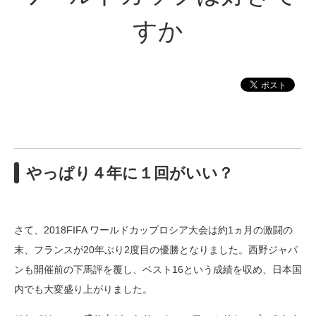
すか
やっぱり４年に１回がいい？
さて、2018FIFA ワールドカップロシア大会は約1ヵ月の激闘の
末、フランスが20年ぶり2度目の優勝となりました。西野ジャパ
ンも開催前の下馬評を覆し、ベスト16という成績を収め、日本国
内でも大変盛り上がりました。