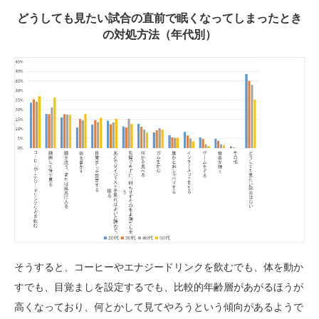
どうしても見たい試合の直前で眠くなってしまったとき
の対処方法
（年代別）
そうすると、コーヒーやエナジードリンクを飲むでも、体を動か
すでも、目覚ましを設定するでも、比較的年齢層があがるほうが
高くなっており、何とかして見てやろうという傾向があるようで