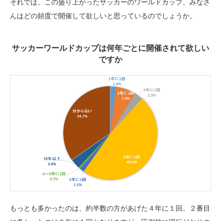
それでは、この盛り上がったサッカーのワールドカップ、みなさ
んはどの頻度で開催して欲しいと思っているのでしょうか。
サッカーワールドカップは何年ごとに開催されて欲しい
ですか
もっとも多かったのは、約半数の方があげた４年に１回。２番目