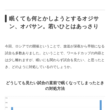
眠くても何とかしようとするオジサ
ン、オバサン。若いひとはあっさり
今回、ロシアでの開催ということで、放送が深夜から早朝になる
試合も多数ありました。ということで、ワールドカップの内容と
は少し離れますが、眠いにも関わらず試合を見たい、と思ったと
き、どのように対処しているのでしょうか。
どうしても見たい試合の直前で眠くなってしまったとき
の対処方法