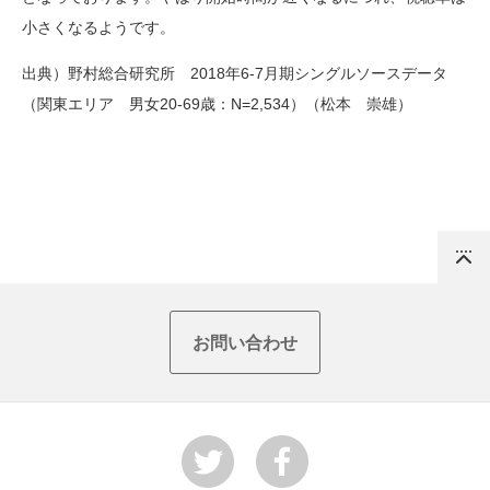
小さくなるようです。
出典）野村総合研究所 2018年6-7月期シングルソースデータ
（関東エリア 男女20-69歳：N=2,534）（松本 崇雄）
Top
お問い合わせ