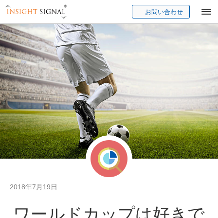
お問い合わせ
Insight Signal
2018年7月19日
ワールドカップは好きで