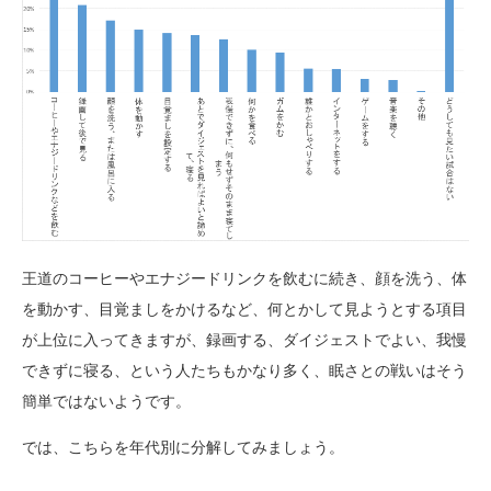
王道のコーヒーやエナジードリンクを飲むに続き、顔を洗う、体
を動かす、目覚ましをかけるなど、何とかして見ようとする項目
が上位に入ってきますが、録画する、ダイジェストでよい、我慢
できずに寝る、という人たちもかなり多く、眠さとの戦いはそう
簡単ではないようです。
では、こちらを年代別に分解してみましょう。