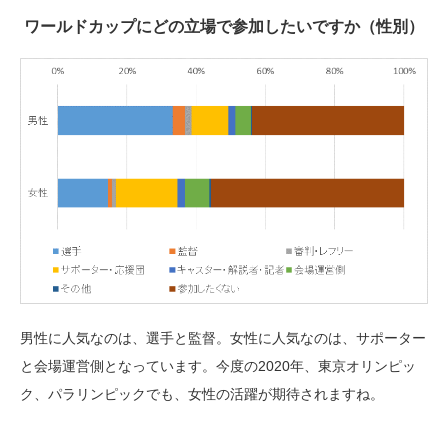
ワールドカップにどの立場で参加したいですか（性別）
男性に人気なのは、選手と監督。女性に人気なのは、サポーター
と会場運営側となっています。今度の2020年、東京オリンピッ
ク、パラリンピックでも、女性の活躍が期待されますね。